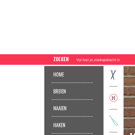
ZOEKEN
HOME
BREIEN
NAAIEN
HAKEN