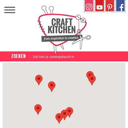
ZOEKEN