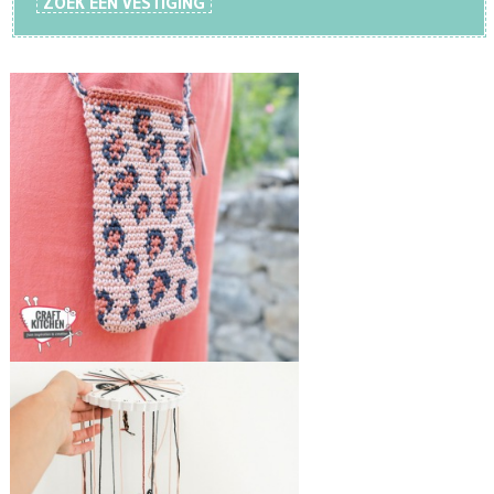
ZOEK EEN VESTIGING