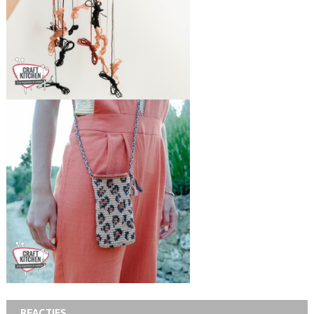
REACTIES