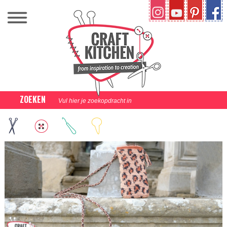
ZOEKEN