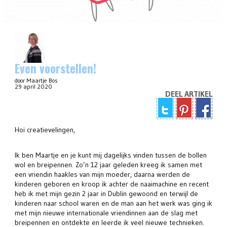
Even voorstellen!
door Maartje Bos
29 april 2020
DEEL ARTIKEL
Hoi creatievelingen,
Ik ben Maartje en je kunt mij dagelijks vinden tussen de bollen
wol en breipennen. Zo’n 12 jaar geleden kreeg ik samen met
een vriendin haakles van mijn moeder, daarna werden de
kinderen geboren en kroop ik achter de naaimachine en recent
heb ik met mijn gezin 2 jaar in Dublin gewoond en terwijl de
kinderen naar school waren en de man aan het werk was ging ik
met mijn nieuwe internationale vriendinnen aan de slag met
breipennen en ontdekte en leerde ik veel nieuwe technieken.