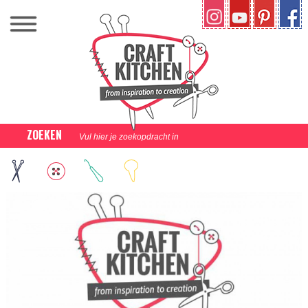
ZOEKEN