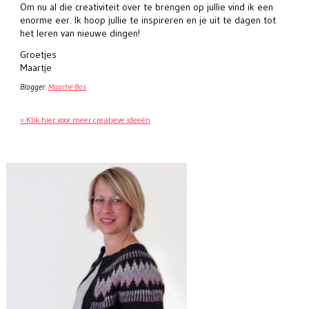
Om nu al die creativiteit over te brengen op jullie vind ik een
enorme eer. Ik hoop jullie te inspireren en je uit te dagen tot
het leren van nieuwe dingen!
Groetjes
Maartje
Blogger:
Maartje Bos
« Klik hier voor meer creatieve ideeën