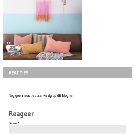
REACTIES
Nog geen reacties aanwezig op dit blogitem.
Reageer
Naam *