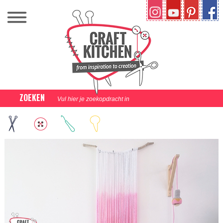
ZOEKEN