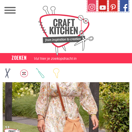
ZOEKEN