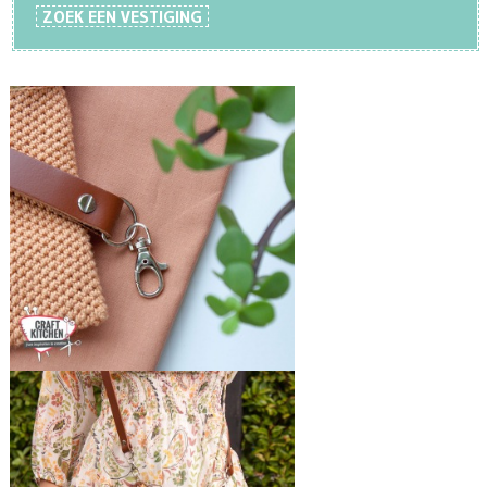
ZOEK EEN VESTIGING