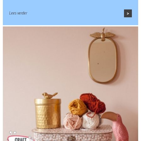
Lees verder