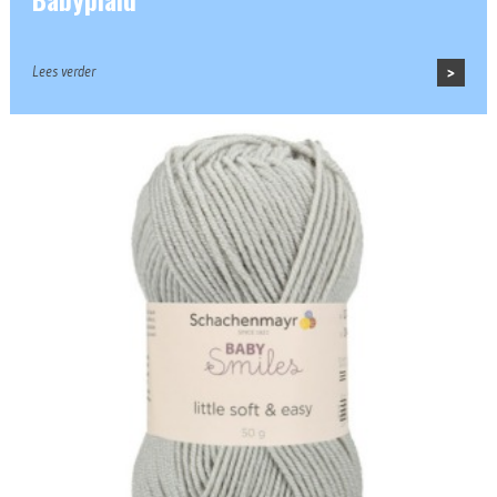
Lees verder