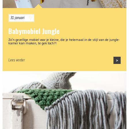
31 januari
Babymobiel Jungle
Zo’n gezellige mobiel voor je kleine, die je helemaal in de stijl van de jungle-
kamer kan maken, te gek toch?!
Lees verder