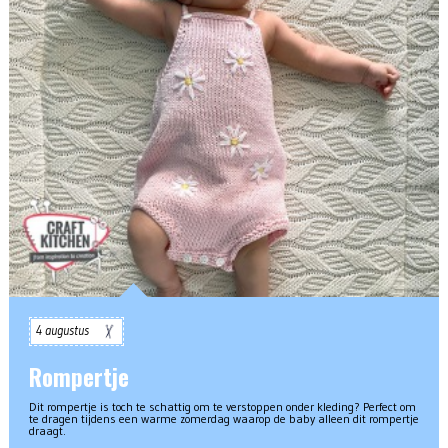
4 augustus
Rompertje
Dit rompertje is toch te schattig om te verstoppen onder kleding? Perfect om
te dragen tijdens een warme zomerdag waarop de baby alleen dit rompertje
draagt.