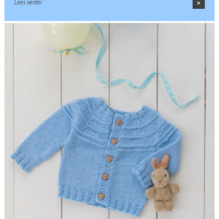
Lees verder