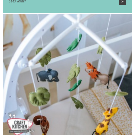
Lees verder