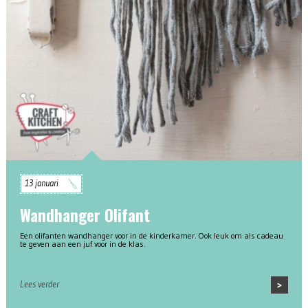
13 januari
Wandhanger Olifant
Een olifanten wandhanger voor in de kinderkamer. Ook leuk om als cadeau
te geven aan een juf voor in de klas.
Lees verder