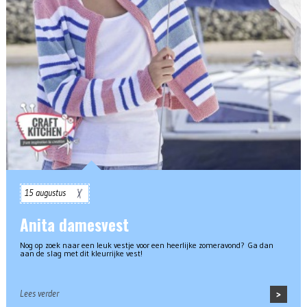
15 augustus
Anita damesvest
Nog op zoek naar een leuk vestje voor een heerlijke zomeravond? Ga dan
aan de slag met dit kleurrijke vest!
Lees verder