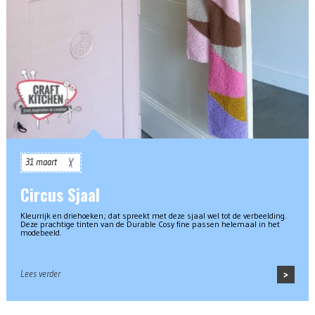
31 maart
Circus Sjaal
Kleurrijk en driehoeken; dat spreekt met deze sjaal wel tot de verbeelding.
Deze prachtige tinten van de Durable Cosy fine passen helemaal in het
modebeeld.
Lees verder