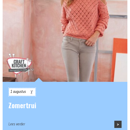
1 augustus
Zomertrui
Lees verder