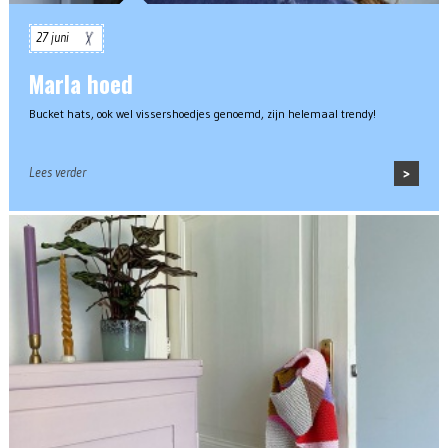
27 juni
Marla hoed
Bucket hats, ook wel vissershoedjes genoemd, zijn helemaal trendy!
Lees verder