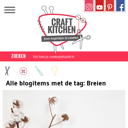
ZOEKEN
Alle blogitems met de tag: Breien