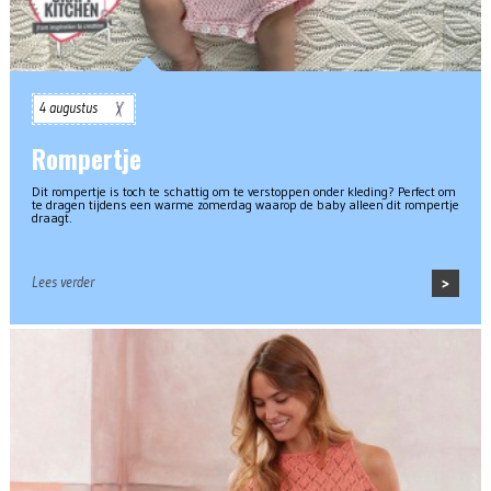
4 augustus
Rompertje
Dit rompertje is toch te schattig om te verstoppen onder kleding? Perfect om
te dragen tijdens een warme zomerdag waarop de baby alleen dit rompertje
draagt.
Lees verder