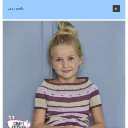
Lees verder