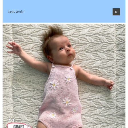
Lees verder