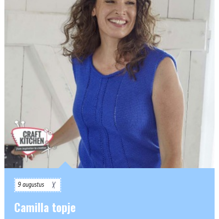
9 augustus
Camilla topje