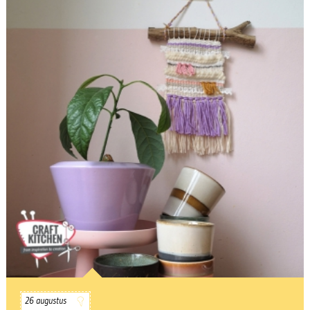
26 augustus