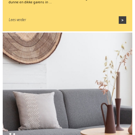
dunne en dikke garens in …
Lees verder