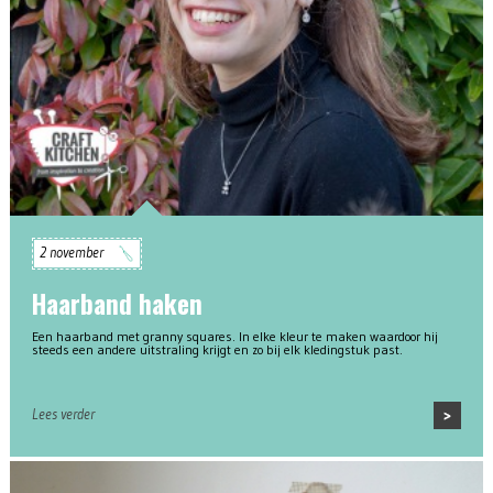
2 november
Haarband haken
Een haarband met granny squares. In elke kleur te maken waardoor hij
steeds een andere uitstraling krijgt en zo bij elk kledingstuk past.
Lees verder