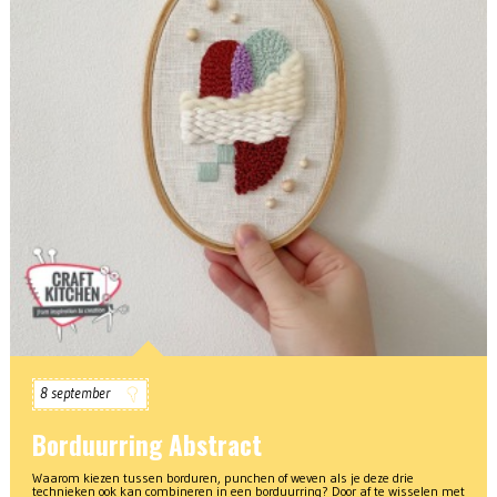
8 september
Borduurring Abstract
Waarom kiezen tussen borduren, punchen of weven als je deze drie
technieken ook kan combineren in een borduurring? Door af te wisselen met