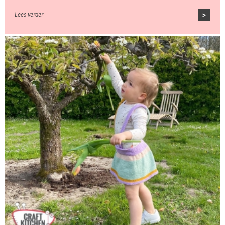
Lees verder