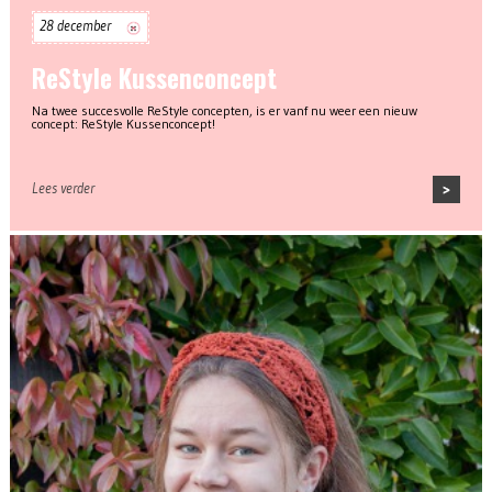
28 december
ReStyle Kussenconcept
Na twee succesvolle ReStyle concepten, is er vanf nu weer een nieuw
concept: ReStyle Kussenconcept!
Lees verder