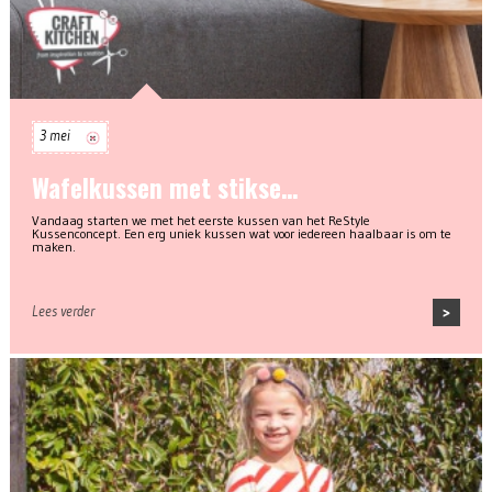
3 mei
Wafelkussen met stikse…
Vandaag starten we met het eerste kussen van het ReStyle
Kussenconcept. Een erg uniek kussen wat voor iedereen haalbaar is om te
maken.
Lees verder