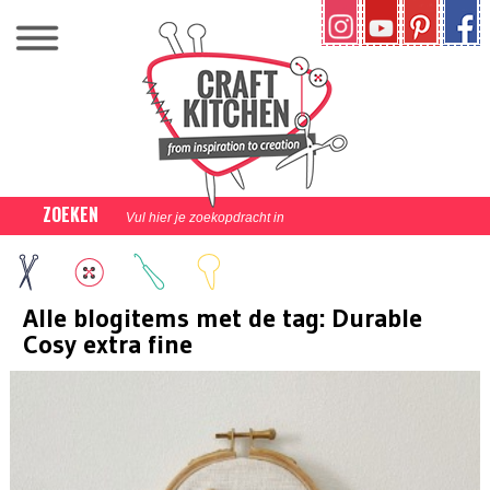
ZOEKEN
Alle blogitems met de tag: Durable
Cosy extra fine