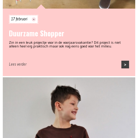
17 februari
Duurzame Shopper
Zin in een leuk projectje voor in de voorjaarsvakantie? Dit project is niet
alleen heel erg praktisch maar ook nog eens goed voor het milieu.
Lees verder