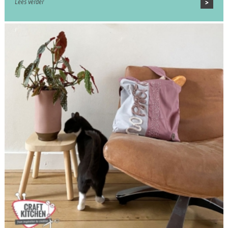
Lees verder