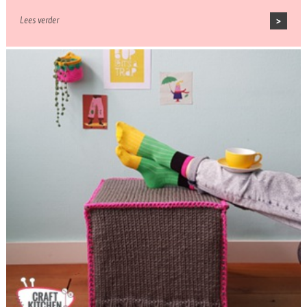
Lees verder