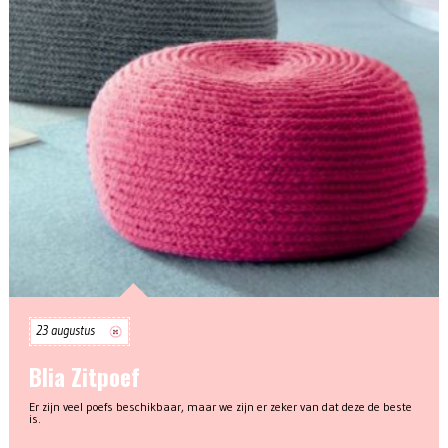
23 augustus
Blia Zitpoef
Er zijn veel poefs beschikbaar, maar we zijn er zeker van dat deze de beste
is.