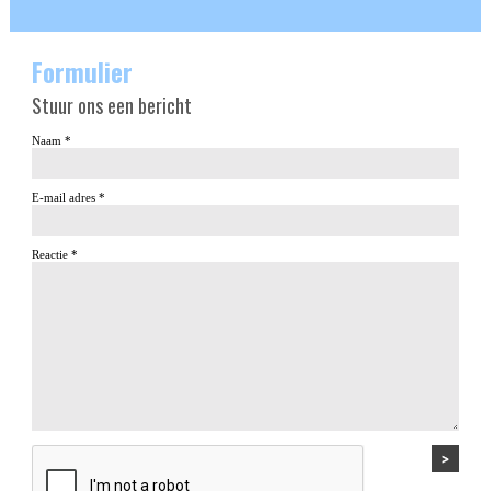
Formulier
Stuur ons een bericht
Naam *
E-mail adres *
Reactie *