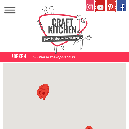
ZOEKEN