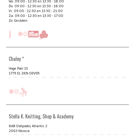
Wo. 09:00 - 12:30 en 13:30 - 18:00
Do. 09:00 - 12:30 en 13:30 - 18:00
Vr. 09:00 - 12:30 en 13:30 - 21:00
Za. 09:00 - 12:30 en 13:30 - 17:00
Zo. Gesloten
Chaley *
Hoge Poel 15
1779 EL DEN OEVER
Stella K. Knitting, Shop & Academy
8AB Oidipodos Atlantis 2
2063 Nicosia