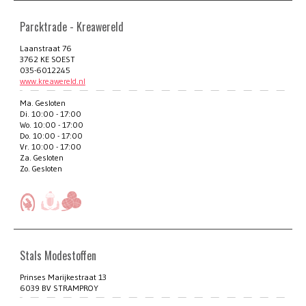
Parcktrade - Kreawereld
Laanstraat 76
3762 KE SOEST
035-6012245
www.kreawereld.nl
Ma. Gesloten
Di. 10:00 - 17:00
Wo. 10:00 - 17:00
Do. 10:00 - 17:00
Vr. 10:00 - 17:00
Za. Gesloten
Zo. Gesloten
Stals Modestoffen
Prinses Marijkestraat 13
6039 BV STRAMPROY