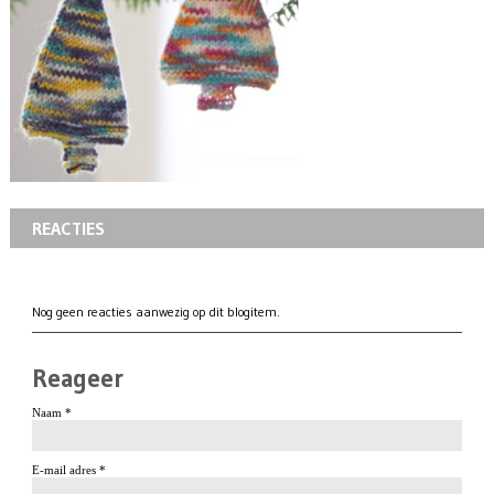
REACTIES
Nog geen reacties aanwezig op dit blogitem.
Reageer
Naam *
E-mail adres *