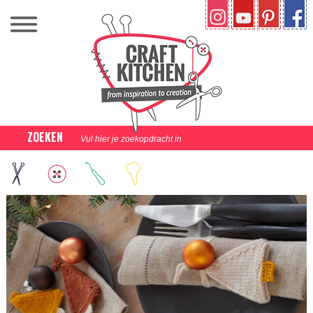
ZOEKEN